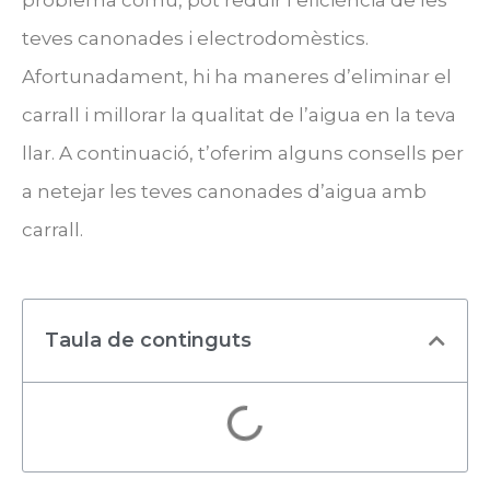
teves canonades i electrodomèstics.
Afortunadament, hi ha maneres d’eliminar el
carrall i millorar la qualitat de l’aigua en la teva
llar. A continuació, t’oferim alguns consells per
a netejar les teves canonades d’aigua amb
carrall.
Taula de continguts