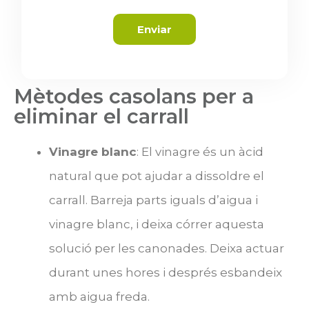
Enviar
Mètodes casolans per a
eliminar el carrall
Vinagre blanc
: El vinagre és un àcid
natural que pot ajudar a dissoldre el
carrall. Barreja parts iguals d’aigua i
vinagre blanc, i deixa córrer aquesta
solució per les canonades. Deixa actuar
durant unes hores i després esbandeix
amb aigua freda.