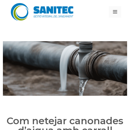
Com netejar canonades