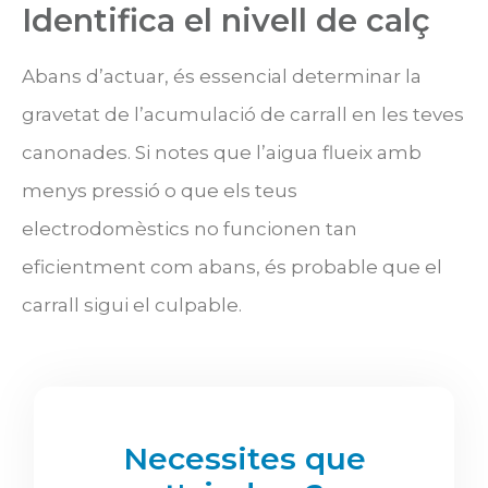
Identifica el nivell de calç
Abans d’actuar, és essencial determinar la
gravetat de l’acumulació de carrall en les teves
canonades. Si notes que l’aigua flueix amb
menys pressió o que els teus
electrodomèstics no funcionen tan
eficientment com abans, és probable que el
carrall sigui el culpable.
Necessites que