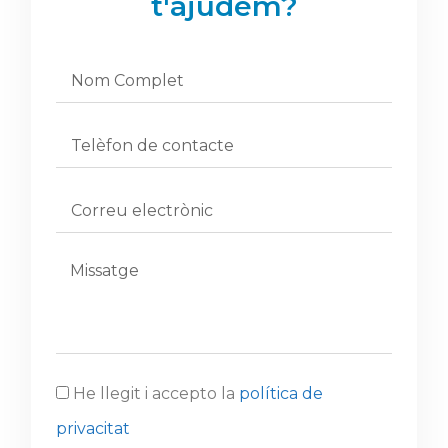
t'ajudem?
He llegit i accepto la
política de
privacitat