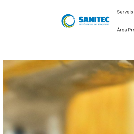
Serveis
Àrea Pr