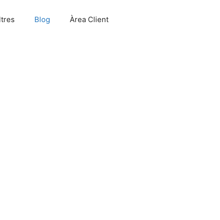
tres
Blog
Àrea Client