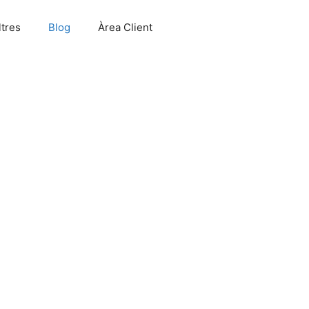
tres
Blog
Àrea Client