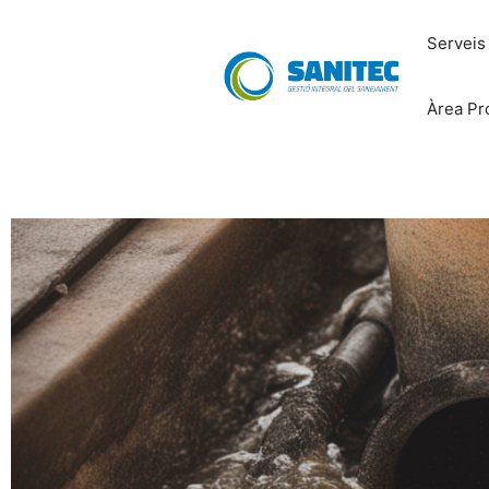
Serveis
Àrea Pr