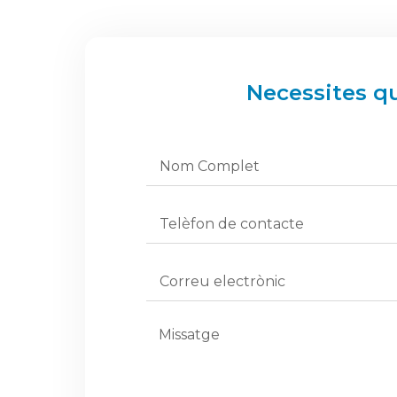
Necessites q